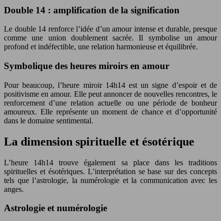
Double 14 : amplification de la signification
Le double 14 renforce l’idée d’un amour intense et durable, presque
comme une union doublement sacrée. Il symbolise un amour
profond et indéfectible, une relation harmonieuse et équilibrée.
Symbolique des heures miroirs en amour
Pour beaucoup, l’heure miroir 14h14 est un signe d’espoir et de
positivisme en amour. Elle peut annoncer de nouvelles rencontres, le
renforcement d’une relation actuelle ou une période de bonheur
amoureux. Elle représente un moment de chance et d’opportunité
dans le domaine sentimental.
La dimension spirituelle et ésotérique
L’heure 14h14 trouve également sa place dans les traditions
spirituelles et ésotériques. L’interprétation se base sur des concepts
tels que l’astrologie, la numérologie et la communication avec les
anges.
Astrologie et numérologie