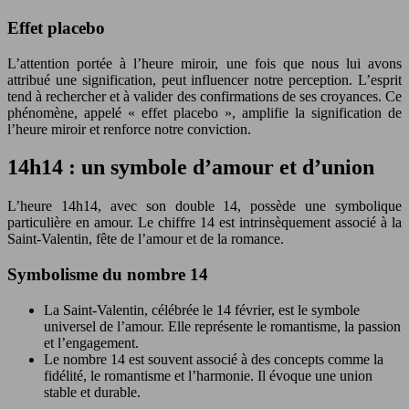
Effet placebo
L’attention portée à l’heure miroir, une fois que nous lui avons
attribué une signification, peut influencer notre perception. L’esprit
tend à rechercher et à valider des confirmations de ses croyances. Ce
phénomène, appelé « effet placebo », amplifie la signification de
l’heure miroir et renforce notre conviction.
14h14 : un symbole d’amour et d’union
L’heure 14h14, avec son double 14, possède une symbolique
particulière en amour. Le chiffre 14 est intrinsèquement associé à la
Saint-Valentin, fête de l’amour et de la romance.
Symbolisme du nombre 14
La Saint-Valentin, célébrée le 14 février, est le symbole
universel de l’amour. Elle représente le romantisme, la passion
et l’engagement.
Le nombre 14 est souvent associé à des concepts comme la
fidélité, le romantisme et l’harmonie. Il évoque une union
stable et durable.