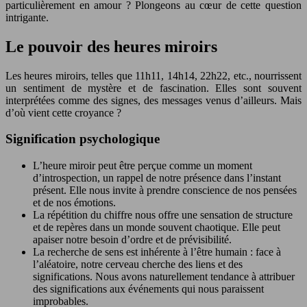
particulièrement en amour ? Plongeons au cœur de cette question
intrigante.
Le pouvoir des heures miroirs
Les heures miroirs, telles que 11h11, 14h14, 22h22, etc., nourrissent
un sentiment de mystère et de fascination. Elles sont souvent
interprétées comme des signes, des messages venus d’ailleurs. Mais
d’où vient cette croyance ?
Signification psychologique
L’heure miroir peut être perçue comme un moment
d’introspection, un rappel de notre présence dans l’instant
présent. Elle nous invite à prendre conscience de nos pensées
et de nos émotions.
La répétition du chiffre nous offre une sensation de structure
et de repères dans un monde souvent chaotique. Elle peut
apaiser notre besoin d’ordre et de prévisibilité.
La recherche de sens est inhérente à l’être humain : face à
l’aléatoire, notre cerveau cherche des liens et des
significations. Nous avons naturellement tendance à attribuer
des significations aux événements qui nous paraissent
improbables.