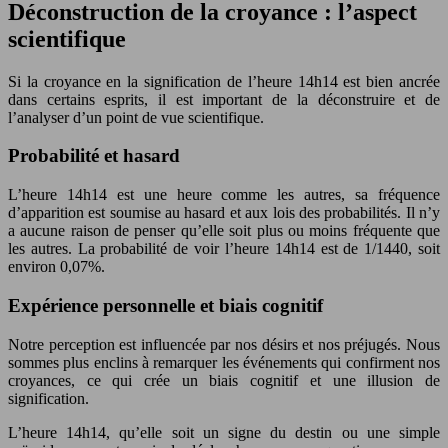
Déconstruction de la croyance : l’aspect
scientifique
Si la croyance en la signification de l’heure 14h14 est bien ancrée
dans certains esprits, il est important de la déconstruire et de
l’analyser d’un point de vue scientifique.
Probabilité et hasard
L’heure 14h14 est une heure comme les autres, sa fréquence
d’apparition est soumise au hasard et aux lois des probabilités. Il n’y
a aucune raison de penser qu’elle soit plus ou moins fréquente que
les autres. La probabilité de voir l’heure 14h14 est de 1/1440, soit
environ 0,07%.
Expérience personnelle et biais cognitif
Notre perception est influencée par nos désirs et nos préjugés. Nous
sommes plus enclins à remarquer les événements qui confirment nos
croyances, ce qui crée un biais cognitif et une illusion de
signification.
L’heure 14h14, qu’elle soit un signe du destin ou une simple