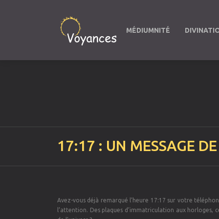
MÉDIUMNITÉ
DIVINATI
17:17 : UN MESSAGE DE
Avez-vous déjà remarqué l’heure 17:17 sur votre téléphone
l’attention. Des plaques d’immatriculation aux horloges