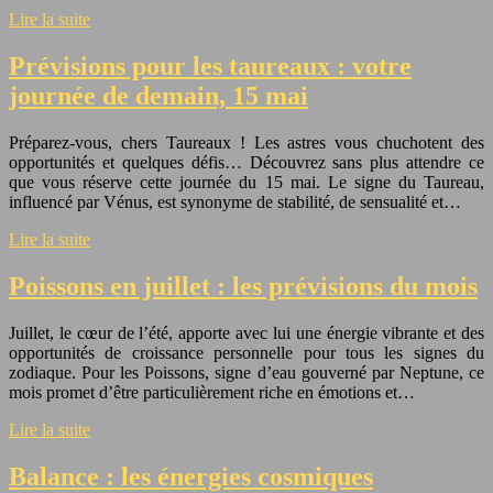
Lire la suite
Prévisions pour les taureaux : votre
journée de demain, 15 mai
Préparez-vous, chers Taureaux ! Les astres vous chuchotent des
opportunités et quelques défis… Découvrez sans plus attendre ce
que vous réserve cette journée du 15 mai. Le signe du Taureau,
influencé par Vénus, est synonyme de stabilité, de sensualité et…
Lire la suite
Poissons en juillet : les prévisions du mois
Juillet, le cœur de l’été, apporte avec lui une énergie vibrante et des
opportunités de croissance personnelle pour tous les signes du
zodiaque. Pour les Poissons, signe d’eau gouverné par Neptune, ce
mois promet d’être particulièrement riche en émotions et…
Lire la suite
Balance : les énergies cosmiques