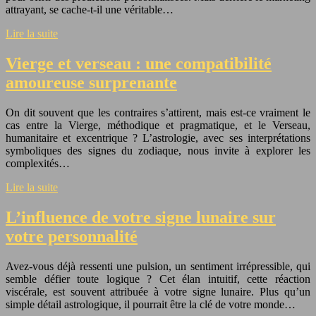
attrayant, se cache-t-il une véritable…
Lire la suite
Vierge et verseau : une compatibilité
amoureuse surprenante
On dit souvent que les contraires s’attirent, mais est-ce vraiment le
cas entre la Vierge, méthodique et pragmatique, et le Verseau,
humanitaire et excentrique ? L’astrologie, avec ses interprétations
symboliques des signes du zodiaque, nous invite à explorer les
complexités…
Lire la suite
L’influence de votre signe lunaire sur
votre personnalité
Avez-vous déjà ressenti une pulsion, un sentiment irrépressible, qui
semble défier toute logique ? Cet élan intuitif, cette réaction
viscérale, est souvent attribuée à votre signe lunaire. Plus qu’un
simple détail astrologique, il pourrait être la clé de votre monde…