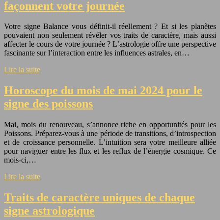
façonnent votre journée
Votre signe Balance vous définit-il réellement ? Et si les planètes
pouvaient non seulement révéler vos traits de caractère, mais aussi
affecter le cours de votre journée ? L’astrologie offre une perspective
fascinante sur l’interaction entre les influences astrales, en…
Lire la suite
Horoscope du mois de mai 2024 pour le
signe des poissons
Mai, mois du renouveau, s’annonce riche en opportunités pour les
Poissons. Préparez-vous à une période de transitions, d’introspection
et de croissance personnelle. L’intuition sera votre meilleure alliée
pour naviguer entre les flux et les reflux de l’énergie cosmique. Ce
mois-ci,…
Lire la suite
Traits de caractère uniques de chaque
signe astrologique