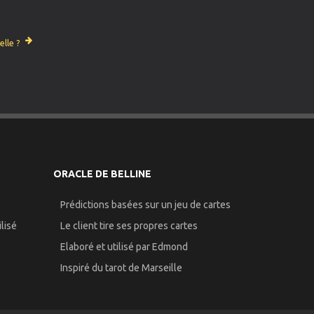
lle ?
ORACLE DE BELLINE
Prédictions basées sur un jeu de cartes
lisé
Le client tire ses propres cartes
Elaboré et utilisé par Edmond
Inspiré du tarot de Marseille