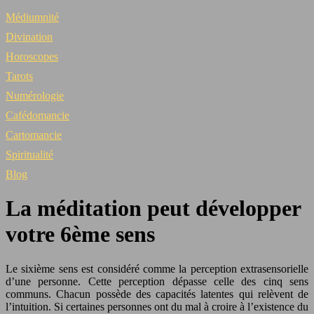
Médiumnité
Divination
Horoscopes
Tarots
Numérologie
Cafédomancie
Cartomancie
Spiritualité
Blog
La méditation peut développer
votre 6ème sens
Le sixième sens est considéré comme la perception extrasensorielle
d’une personne. Cette perception dépasse celle des cinq sens
communs. Chacun possède des capacités latentes qui relèvent de
l’intuition. Si certaines personnes ont du mal à croire à l’existence du