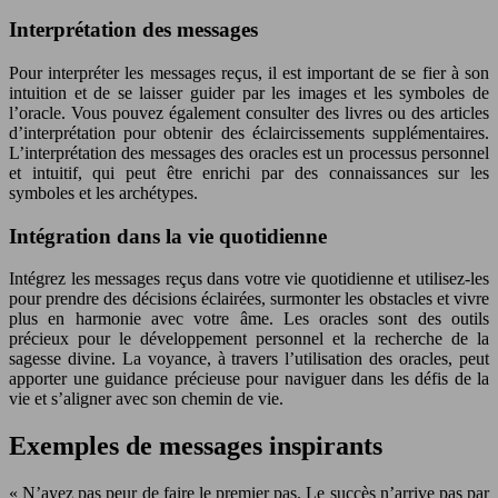
Interprétation des messages
Pour interpréter les messages reçus, il est important de se fier à son
intuition et de se laisser guider par les images et les symboles de
l’oracle. Vous pouvez également consulter des livres ou des articles
d’interprétation pour obtenir des éclaircissements supplémentaires.
L’interprétation des messages des oracles est un processus personnel
et intuitif, qui peut être enrichi par des connaissances sur les
symboles et les archétypes.
Intégration dans la vie quotidienne
Intégrez les messages reçus dans votre vie quotidienne et utilisez-les
pour prendre des décisions éclairées, surmonter les obstacles et vivre
plus en harmonie avec votre âme. Les oracles sont des outils
précieux pour le développement personnel et la recherche de la
sagesse divine. La voyance, à travers l’utilisation des oracles, peut
apporter une guidance précieuse pour naviguer dans les défis de la
vie et s’aligner avec son chemin de vie.
Exemples de messages inspirants
« N’ayez pas peur de faire le premier pas. Le succès n’arrive pas par