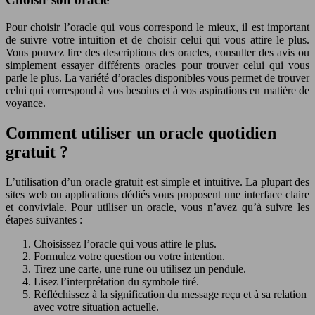
Pour choisir l’oracle qui vous correspond le mieux, il est important
de suivre votre intuition et de choisir celui qui vous attire le plus.
Vous pouvez lire des descriptions des oracles, consulter des avis ou
simplement essayer différents oracles pour trouver celui qui vous
parle le plus. La variété d’oracles disponibles vous permet de trouver
celui qui correspond à vos besoins et à vos aspirations en matière de
voyance.
Comment utiliser un oracle quotidien
gratuit ?
L’utilisation d’un oracle gratuit est simple et intuitive. La plupart des
sites web ou applications dédiés vous proposent une interface claire
et conviviale. Pour utiliser un oracle, vous n’avez qu’à suivre les
étapes suivantes :
Choisissez l’oracle qui vous attire le plus.
Formulez votre question ou votre intention.
Tirez une carte, une rune ou utilisez un pendule.
Lisez l’interprétation du symbole tiré.
Réfléchissez à la signification du message reçu et à sa relation
avec votre situation actuelle.