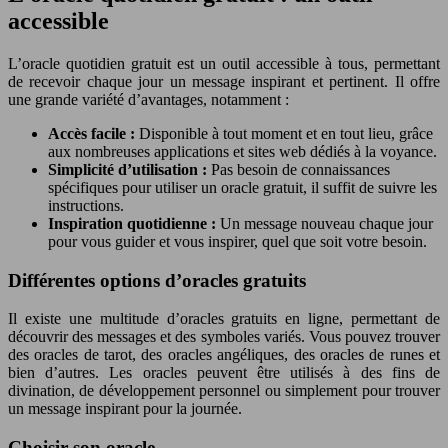
accessible
L’oracle quotidien gratuit est un outil accessible à tous, permettant
de recevoir chaque jour un message inspirant et pertinent. Il offre
une grande variété d’avantages, notamment :
Accès facile :
Disponible à tout moment et en tout lieu, grâce
aux nombreuses applications et sites web dédiés à la voyance.
Simplicité d’utilisation :
Pas besoin de connaissances
spécifiques pour utiliser un oracle gratuit, il suffit de suivre les
instructions.
Inspiration quotidienne :
Un message nouveau chaque jour
pour vous guider et vous inspirer, quel que soit votre besoin.
Différentes options d’oracles gratuits
Il existe une multitude d’oracles gratuits en ligne, permettant de
découvrir des messages et des symboles variés. Vous pouvez trouver
des oracles de tarot, des oracles angéliques, des oracles de runes et
bien d’autres. Les oracles peuvent être utilisés à des fins de
divination, de développement personnel ou simplement pour trouver
un message inspirant pour la journée.
Choisir son oracle