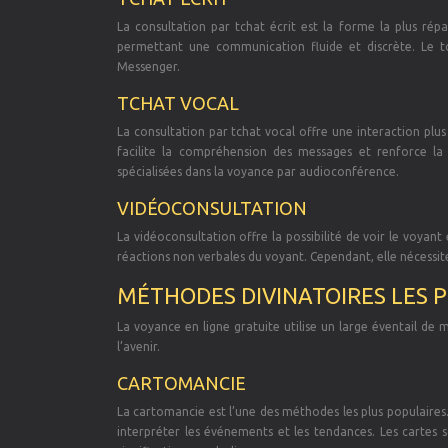
La consultation par tchat écrit est la forme la plus ré
permettant une communication fluide et discrète. Le 
Messenger.
TCHAT VOCAL
La consultation par tchat vocal offre une interaction plus
facilite la compréhension des messages et renforce la 
spécialisées dans la voyance par audioconférence.
VIDÉOCONSULTATION
La vidéoconsultation offre la possibilité de voir le voyan
réactions non verbales du voyant. Cependant, elle nécessi
MÉTHODES DIVINATOIRES LES P
La voyance en ligne gratuite utilise un large éventail de 
l’avenir.
CARTOMANCIE
La cartomancie est l’une des méthodes les plus populaires. 
interpréter les événements et les tendances. Les cartes