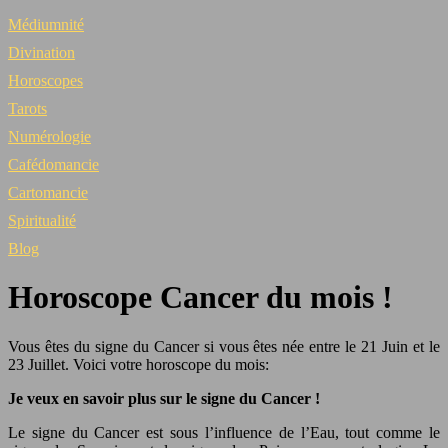
Médiumnité
Divination
Horoscopes
Tarots
Numérologie
Cafédomancie
Cartomancie
Spiritualité
Blog
Horoscope Cancer du mois !
Vous êtes du signe du Cancer si vous êtes née entre le 21 Juin et le
23 Juillet. Voici votre horoscope du mois:
Je veux en savoir plus sur le signe du Cancer !
Le signe du Cancer est sous l’influence de l’Eau, tout comme le