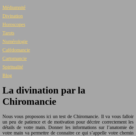
Médiumnité
Divination
Horoscopes
Tarots
Numérologie
Cafédomancie
Cartomancie
Spiritualité
Blog
La divination par la
Chiromancie
Nous vous proposons ici un test de Chiromancie. Il va vous falloir
un peu de patience et de motivation pour décrire correctement les
détails de votre main. Donner les informations sur l’anatomie de
votre main va permettre de connaitre ce qui s’appelle votre chemin