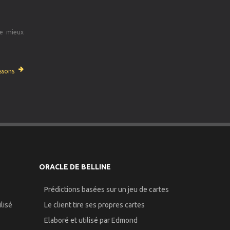
de mieux
ssons
ORACLE DE BELLINE
Prédictions basées sur un jeu de cartes
lisé
Le client tire ses propres cartes
Elaboré et utilisé par Edmond