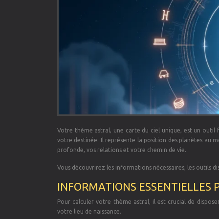
Votre thème astral, une carte du ciel unique, est un outil
votre destinée. Il représente la position des planètes au 
profonde, vos relations et votre chemin de vie.
Vous découvrirez les informations nécessaires, les outils di
INFORMATIONS ESSENTIELLES 
Pour calculer votre thème astral, il est crucial de dispos
votre lieu de naissance.