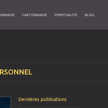
OMANCIE
CARTOMANCIE
SPIRITUALITÉ
BLOG
ERSONNEL
Dernières publications