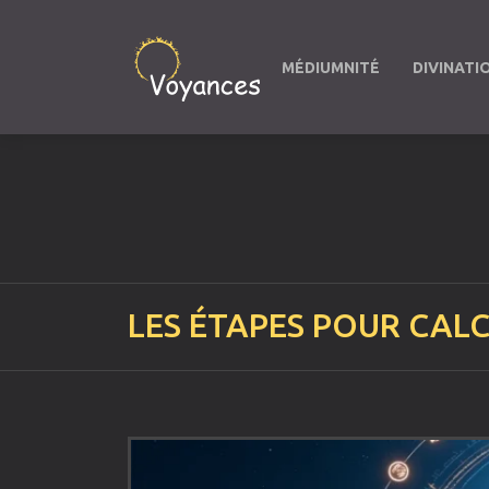
MÉDIUMNITÉ
DIVINATI
LES ÉTAPES POUR CAL