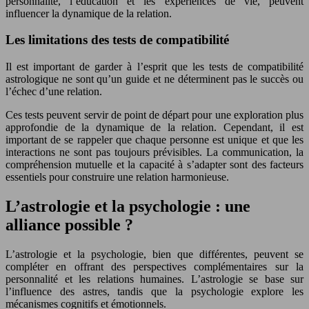
personnalité, l’éducation et les expériences de vie, peuvent
influencer la dynamique de la relation.
Les limitations des tests de compatibilité
Il est important de garder à l’esprit que les tests de compatibilité
astrologique ne sont qu’un guide et ne déterminent pas le succès ou
l’échec d’une relation.
Ces tests peuvent servir de point de départ pour une exploration plus
approfondie de la dynamique de la relation. Cependant, il est
important de se rappeler que chaque personne est unique et que les
interactions ne sont pas toujours prévisibles. La communication, la
compréhension mutuelle et la capacité à s’adapter sont des facteurs
essentiels pour construire une relation harmonieuse.
L’astrologie et la psychologie : une
alliance possible ?
L’astrologie et la psychologie, bien que différentes, peuvent se
compléter en offrant des perspectives complémentaires sur la
personnalité et les relations humaines. L’astrologie se base sur
l’influence des astres, tandis que la psychologie explore les
mécanismes cognitifs et émotionnels.