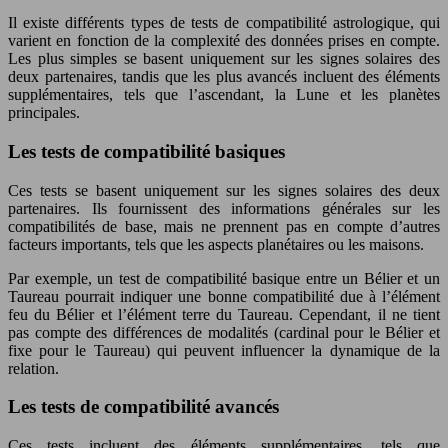
Il existe différents types de tests de compatibilité astrologique, qui
varient en fonction de la complexité des données prises en compte.
Les plus simples se basent uniquement sur les signes solaires des
deux partenaires, tandis que les plus avancés incluent des éléments
supplémentaires, tels que l’ascendant, la Lune et les planètes
principales.
Les tests de compatibilité basiques
Ces tests se basent uniquement sur les signes solaires des deux
partenaires. Ils fournissent des informations générales sur les
compatibilités de base, mais ne prennent pas en compte d’autres
facteurs importants, tels que les aspects planétaires ou les maisons.
Par exemple, un test de compatibilité basique entre un Bélier et un
Taureau pourrait indiquer une bonne compatibilité due à l’élément
feu du Bélier et l’élément terre du Taureau. Cependant, il ne tient
pas compte des différences de modalités (cardinal pour le Bélier et
fixe pour le Taureau) qui peuvent influencer la dynamique de la
relation.
Les tests de compatibilité avancés
Ces tests incluent des éléments supplémentaires, tels que