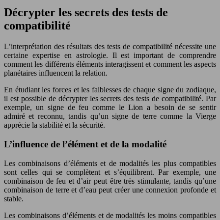
Décrypter les secrets des tests de
compatibilité
L’interprétation des résultats des tests de compatibilité nécessite une
certaine expertise en astrologie. Il est important de comprendre
comment les différents éléments interagissent et comment les aspects
planétaires influencent la relation.
En étudiant les forces et les faiblesses de chaque signe du zodiaque,
il est possible de décrypter les secrets des tests de compatibilité. Par
exemple, un signe de feu comme le Lion a besoin de se sentir
admiré et reconnu, tandis qu’un signe de terre comme la Vierge
apprécie la stabilité et la sécurité.
L’influence de l’élément et de la modalité
Les combinaisons d’éléments et de modalités les plus compatibles
sont celles qui se complètent et s’équilibrent. Par exemple, une
combinaison de feu et d’air peut être très stimulante, tandis qu’une
combinaison de terre et d’eau peut créer une connexion profonde et
stable.
Les combinaisons d’éléments et de modalités les moins compatibles