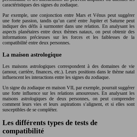
caractéristiques des signes du zodiaque.
Par exemple, une conjonction entre Mars et Vénus peut suggérer
une forte passion, tandis qu’un carré entre Jupiter et Saturne peut
indiquer des défis à surmonter dans une relation. En analysant les
aspects planétaires entre deux thèmes nataux, on peut obtenir des
informations précieuses sur les forces et les faiblesses de la
compatibilité entre deux personnes.
La maison astrologique
Les maisons astrologiques correspondent à des domaines de vie
(amour, carrière, finances, etc.). Leurs positions dans le thème natal
influencent les interactions entre les signes du zodiaque.
Un signe du zodiaque en maison VII, par exemple, pourrait suggérer
une forte influence sur les relations amoureuses. En analysant les
maisons astrologiques de deux personnes, on peut comprendre
comment leurs vies et leurs aspirations s’alignent, et si elles sont
susceptibles de se compléter.
Les différents types de tests de
compatibilité