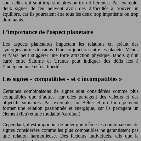
sont celles qui sont trop similaires ou trop différentes. Par exemple,
deux signes de feu peuvent avoir des difficultés à trouver un
équilibre, car ils pourraient être tous les deux trop impatients ou trop
dominants.
L’importance de l’aspect planétaire
Les aspects planétaires impactent les relations en créant des
synergies ou des tensions. Une conjonction entre les planètes Vénus
et Mars peut suggérer une forte attraction physique, tandis qu’un
carré entre Saturne et Uranus peut indiquer des défis liés à
l’indépendance et à la liberté.
Les signes « compatibles » et « incompatibles »
Certaines combinaisons de signes sont considérées comme plus
compatibles que d’autres, car elles partagent des valeurs et des
objectifs similaires. Par exemple, un Bélier et un Lion peuvent
former une relation passionnée et énergique, car ils partagent un
élément (feu) et une modalité (cardinal).
Cependant, il est important de noter que même les combinaisons de
signes considérées comme les plus compatibles ne garantissent pas
une relation harmonieuse. Des facteurs individuels, tels que la