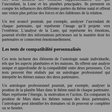
l’ascendant, la Lune et les planètes principales. Ils prennent en
compte les influences des différentes parties du thème natal et offrent
une vision plus précise des forces et des faiblesses de la relation.
Un test avancé pourrait, par exemple, analyser l’ascendant de
chaque partenaire, qui représente l’image qu’il projette vers
l’extérieur. L’analyse de la Lune, qui représente les émotions,
pourrait révéler des informations précieuses sur la manière dont les
partenaires se connectent émotionnellement.
Les tests de compatibilité personnalisés
Ces tests incluent des éléments de l’astrologie natale individuelle,
tels que les aspects planétaires et les maisons. Ils offrent une analyse
unique et approfondie de la compatibilité entre deux personnes. Ces
tests peuvent être réalisés par un astrologue professionnel qui
interprète les thèmes nataux des deux partenaires.
Un astrologue professionnel pourrait, par exemple, analyser la
position de la planète Mars dans le thème natal de chaque partenaire.
Mars représente l’énergie, la motivation et l’action. En comparant la
position de Mars dans les thèmes nataux des deux partenaires,
l’astrologue peut identifier les domaines où ils peuvent se compléter
ou se heurter.