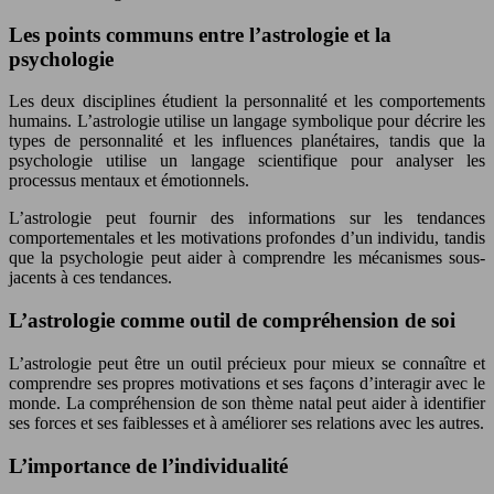
Les points communs entre l’astrologie et la
psychologie
Les deux disciplines étudient la personnalité et les comportements
humains. L’astrologie utilise un langage symbolique pour décrire les
types de personnalité et les influences planétaires, tandis que la
psychologie utilise un langage scientifique pour analyser les
processus mentaux et émotionnels.
L’astrologie peut fournir des informations sur les tendances
comportementales et les motivations profondes d’un individu, tandis
que la psychologie peut aider à comprendre les mécanismes sous-
jacents à ces tendances.
L’astrologie comme outil de compréhension de soi
L’astrologie peut être un outil précieux pour mieux se connaître et
comprendre ses propres motivations et ses façons d’interagir avec le
monde. La compréhension de son thème natal peut aider à identifier
ses forces et ses faiblesses et à améliorer ses relations avec les autres.
L’importance de l’individualité