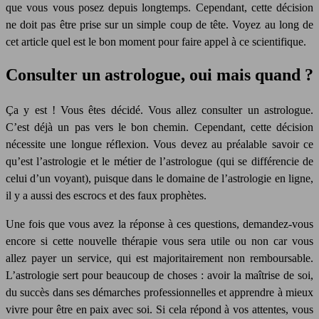
que vous vous posez depuis longtemps. Cependant, cette décision
ne doit pas être prise sur un simple coup de tête. Voyez au long de
cet article quel est le bon moment pour faire appel à ce scientifique.
Consulter un astrologue, oui mais quand ?
Ça y est ! Vous êtes décidé. Vous allez consulter un astrologue.
C’est déjà un pas vers le bon chemin. Cependant, cette décision
nécessite une longue réflexion. Vous devez au préalable savoir ce
qu’est l’astrologie et le métier de l’astrologue (qui se différencie de
celui d’un voyant), puisque dans le domaine de l’astrologie en ligne,
il y a aussi des escrocs et des faux prophètes.
Une fois que vous avez la réponse à ces questions, demandez-vous
encore si cette nouvelle thérapie vous sera utile ou non car vous
allez payer un service, qui est majoritairement non remboursable.
L’astrologie sert pour beaucoup de choses : avoir la maîtrise de soi,
du succès dans ses démarches professionnelles et apprendre à mieux
vivre pour être en paix avec soi. Si cela répond à vos attentes, vous