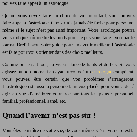
pouvez faire appel à un astrologue.
Quand vous devez faire un choix de vie important, vous pouvez
faire appel à l’astrologie. Choisir n’a jamais été facile pour personne,
même si le sujet n’est pas aussi important. Votre astrologue pourra
vous indiquer où mettre les pieds pour ne pas vous faire avoir par le
karma. Bref, il sera votre guide pour un avenir meilleur. L’astrologie
est faite pour vous orienter dans des choix meilleurs.
Comme on le sait tous, la vie est faite de hauts et de bas. Si vous
agissez au bon moment en ayant recours à un
astrologue
compétent,
vous pouvez être certain que vos problèmes s’arrangeront.
L’astrologue est aussi la personne la mieux placée pour vous aider à
agir en vue d’améliorer votre vie sur tous les plans : personnel,
familial, professionnel, santé, etc.
Quand l’avenir n’est pas sûr !
Vous êtes le maître de votre vie, de vous-même. C’est vrai et c’est la