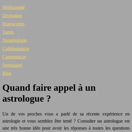
Médiumnité
Divination
Horoscopes
Tarots
Numérologie
Cafédomancie
Cartomancie
Spiritualité
Blog
Quand faire appel à un
astrologue ?
Un de vos proches vous a parlé de sa récente expérience en
astrologie et vous semblez être tenté ? Consulter un astrologue est
une très bonne idée pour avoir les réponses à toutes les questions