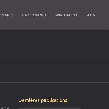
OMANCIE
CARTOMANCIE
SPIRITUALITÉ
BLOG
Dernières publications
sique qui